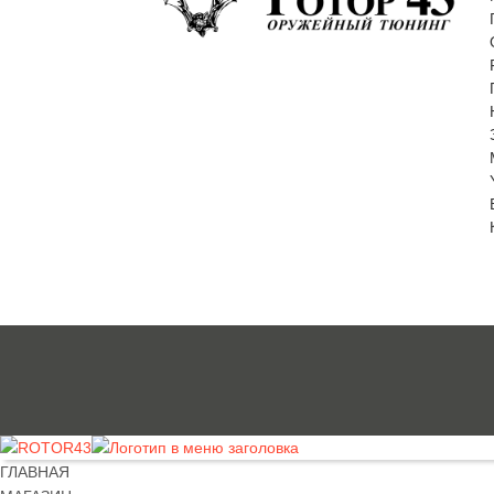
ГЛАВНАЯ