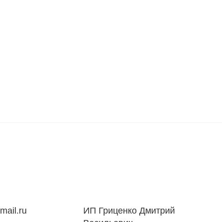
mail.ru
ИП Гриценко Дмитрий