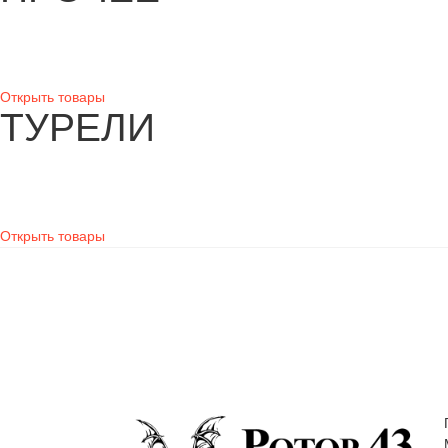
Открыть товары
ТУРЕЛИ
Открыть товары