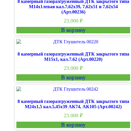
8 камерный газоразгруженный ДТК закрытого типа
М14х1левая кал.7,62х39, 7,62х51 и 7,62х54
(Арт.00236)
23.000
₽
В корзину
8 камерный газоразгруженный ДТК закрытого типа
М15х1, кал.7.62 (Арт.00220)
23.000
₽
В корзину
8 камерный газоразгруженный ДТК закрытого типа
М24х1,5 кал.5,45х39 АК74, АК105 (Арт.00242)
23.000
₽
В корзину