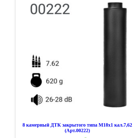
8 камерный ДТК закрытого типа М18х1 кал.7,62
(Арт.00222)