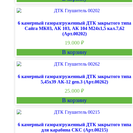
6 камерный газоразгруженный ДТК закрытого типа
Сайга МК03, АК 103, АК 104 М24х1,5 кал.7,62
(Арт.00202)
19.000
₽
В корзину
6 камерный газоразгруженный ДТК закрытого типа
5,45х39 АК-12 gen.3 (Арт.00262)
25.000
₽
В корзину
6 камерный газоразгруженный ДТК закрытого типа
для карабина СКС (Арт.00215)