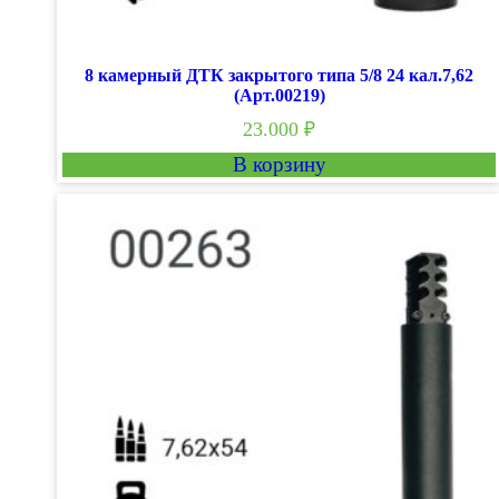
8 камерный ДТК закрытого типа 5/8 24 кал.7,62
(Арт.00219)
23.000
₽
В корзину