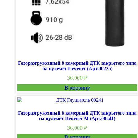
Газоразгруженный 8 камерный ДТК закрытого типа
на пулемет Печенег (Арт.00235)
36.000
₽
В корзину
Газоразгруженный 8 камерный ДТК закрытого типа
на пулемет Печенег М (Арт.00241)
36.000
₽
В корзину