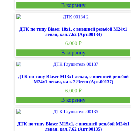
В корзину
ДТК по типу Blaser 18х1, с внешней резьбой М24х1
левая, кал.7.62 (Арт.00134)
6.000
₽
В корзину
ДТК по типу Blaser M13х1 левая, с внешней резьбой
М24х1 левая, кал. 223rem (Арт.00137)
6.000
₽
В корзину
ДТК по типу Blaser М15х1, с внешней резьбой М24х1
левая, кал.7.62 (Арт.00135)