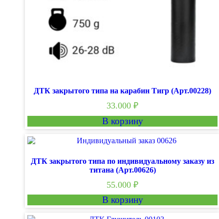
ДТК закрытого типа на карабин Тигр (Арт.00228)
33.000
₽
В корзину
ДТК закрытого типа по индивидуальному заказу из
титана (Арт.00626)
55.000
₽
В корзину