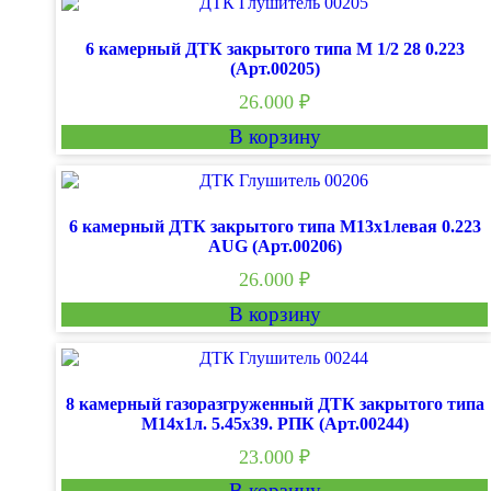
6 камерный ДТК закрытого типа М 1/2 28 0.223
(Арт.00205)
26.000
₽
В корзину
6 камерный ДТК закрытого типа М13х1левая 0.223
AUG (Арт.00206)
26.000
₽
В корзину
8 камерный газоразгруженный ДТК закрытого типа
М14х1л. 5.45х39. РПК (Арт.00244)
23.000
₽
В корзину