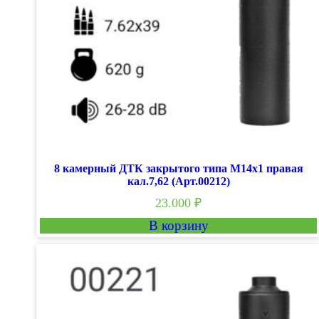
8 камерный ДТК закрытого типа М14х1 правая
кал.7,62 (Арт.00212)
23.000
₽
В корзину