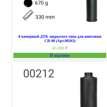
8 камерный ДТК закрытого типа для винтовки
СВ-98 (Арт.00263)
45.000
₽
В корзину