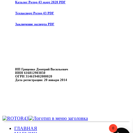
Каталог Ротор 43 март 2020 PDF
Техпаспорт Ротор 43 PDF
Заключение эксперта PDF
ИП Гриценко Дмитрий Васильевич
ИНН 616812903850
ОГРН 314619402000020
Дата регистрации: 20 января 2014
ГЛАВНАЯ
0