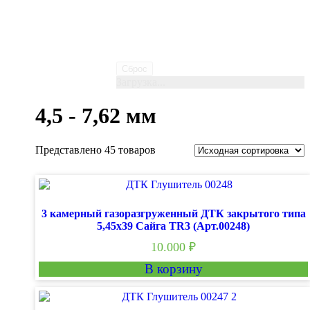
Сброс
Загрузка...
4,5 - 7,62 мм
Представлено 45 товаров
3 камерный газоразгруженный ДТК закрытого типа
5,45х39 Сайга TR3 (Арт.00248)
10.000
₽
В корзину