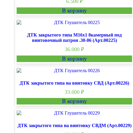
6.500
₽
В корзину
ДТК закрытого типа М16х1 8камерный под
винтовочный патрон .30-06 (Арт.00225)
36.000
₽
В корзину
ДТК закрытого типа на винтовку СВД (Арт.00226)
33.000
₽
В корзину
ДТК закрытого типа на винтовку СВДМ (Арт.00229)