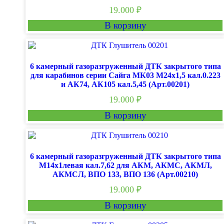
19.000
₽
В корзину
6 камерный газоразгруженный ДТК закрытого типа
для карабинов серии Сайга МК03 М24х1,5 кал.0.223
и АК74, АК105 кал.5,45 (Арт.00201)
19.000
₽
В корзину
6 камерный газоразгруженный ДТК закрытого типа
М14х1левая кал.7,62 для АКМ, АКМС, АКМЛ,
АКМСЛ, ВПО 133, ВПО 136 (Арт.00210)
19.000
₽
В корзину