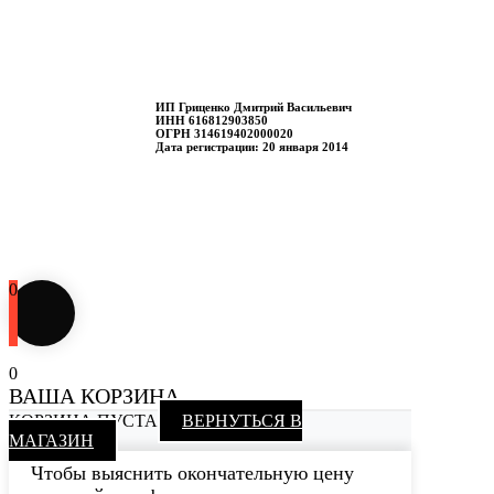
ИП Гриценко Дмитрий Васильевич
ИНН 616812903850
ОГРН 314619402000020
Дата регистрации: 20 января 2014
0
0
ВАША КОРЗИНА
КОРЗИНА ПУСТА
ВЕРНУТЬСЯ В
МАГАЗИН
Чтобы выяснить окончательную цену