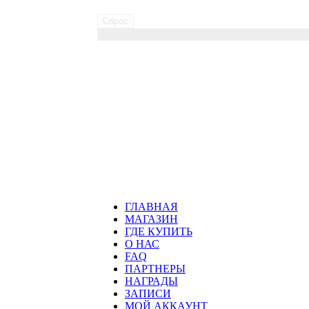
Сброс
ГЛАВНАЯ
МАГАЗИН
ГДЕ КУПИТЬ
О НАС
FAQ
ПАРТНЕРЫ
НАГРАДЫ
ЗАПИСИ
МОЙ АККАУНТ