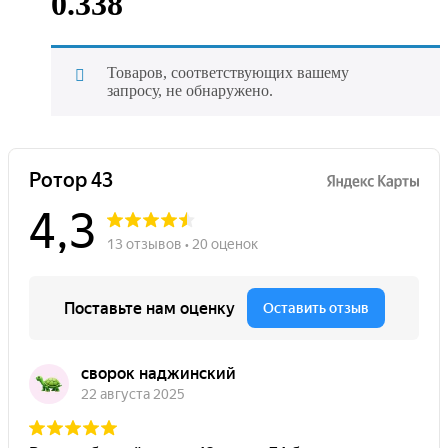
0.338
Товаров, соответствующих вашему
запросу, не обнаружено.