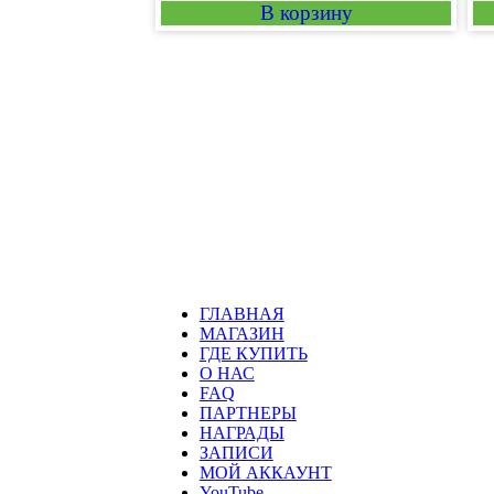
В корзину
ГЛАВНАЯ
МАГАЗИН
ГДЕ КУПИТЬ
О НАС
FAQ
ПАРТНЕРЫ
НАГРАДЫ
ЗАПИСИ
МОЙ АККАУНТ
YouTube