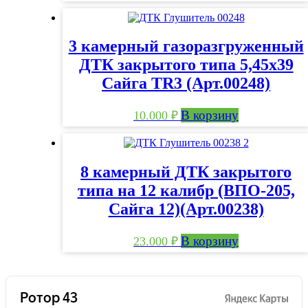
3 камерный газоразгруженный
ДТК закрытого типа 5,45х39
Сайга TR3 (Арт.00248)
В корзину
10.000
₽
8 камерный ДТК закрытого
типа на 12 калибр (ВПО-205,
Сайга 12)(Арт.00238)
В корзину
23.000
₽