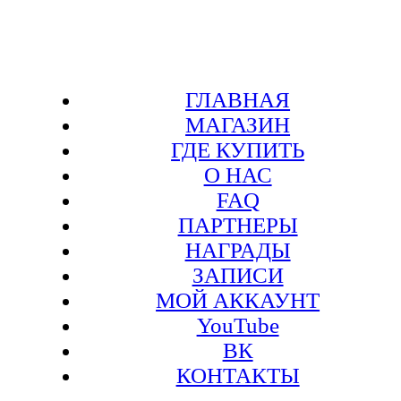
ГЛАВНАЯ
МАГАЗИН
ГДЕ КУПИТЬ
О НАС
FAQ
ПАРТНЕРЫ
НАГРАДЫ
ЗАПИСИ
МОЙ АККАУНТ
YouTube
ВК
КОНТАКТЫ