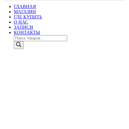
ГЛАВНАЯ
МАГАЗИН
ГДЕ КУПИТЬ
О НАС
ЗАПИСИ
КОНТАКТЫ
Поиск
товаров