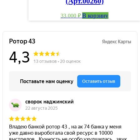
(Арт.00260)
В корзину
33.000
₽