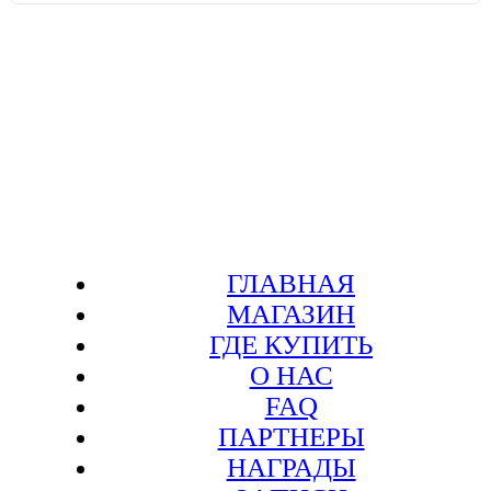
ГЛАВНАЯ
МАГАЗИН
ГДЕ КУПИТЬ
О НАС
FAQ
ПАРТНЕРЫ
НАГРАДЫ