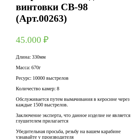
винтовки СВ-98
(Арт.00263)
45.000
₽
Длина: 330мм
Масса: 670г
Ресурс: 10000 выстрелов
Количество камер: 8
Обслуживается путем вымачивания в керосине через
каждые 1500 выстрелов.
Заключение эксперта, что данное изделие не является
глушителем прилагается
Убедительная просьба, резьбу на вашем карабине
узнавайте у производителя